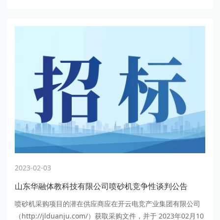
2023-02-03
山东华融体教科技有限公司喷砂机竞争性谈判公告
喷砂机采购项目的潜在供应商应在开云电竞产业集团有限公司
（http://jlduanju.com/）获取采购文件，并于 2023年02月10