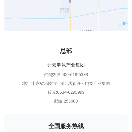
总部
开云电竞产业集团
咨询热线:400-618-5333
地址:山东省乐陵市汇源北大街开云电竞产业集团
传真:0534-6295999
邮编:253600
全国服务热线