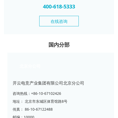
400-618-5333
在线咨询
国内分部
北京分公司
开云电竞产业集团有限公司北京分公司
咨询热线：+86-10-67102426
地址： 北京市东城区体育馆路8号
传真： 86-10-67122488
邮编：10000