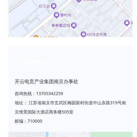
南京办事处
开云电竞产业集团南京办事处
咨询热线：13705342259
地址： 江苏省南京市玄武区梅园新村街道中山东路319号南
京维景国际大酒店商务楼505室
邮编：710000