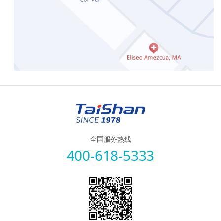
全国服务热线
400-618-5333