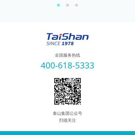
全国服务热线
400-618-5333
泰山集团公众号
扫描关注