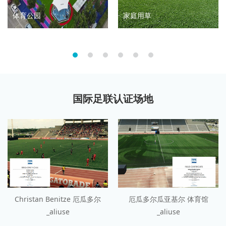
体育公园
家庭用草
国际足联认证场地
Christan Benitze 厄瓜多尔
厄瓜多尔瓜亚基尔 体育馆
_aliuse
_aliuse