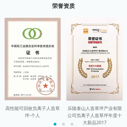
荣誉资质
高性能可回收负离子人造草
乐陵泰山人造草坪产业有限
坪-个人
公司负离子人造草坪年度十
大新品2017